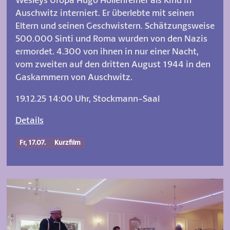
Auschwitz interniert. Er überlebte mit seinen
Eltern und seinen Geschwistern. Schätzungsweise
500.000 Sinti und Roma wurden von den Nazis
ermordet. 4.300 von ihnen in nur einer Nacht,
vom zweiten auf den dritten August 1944 in den
Gaskammern von Auschwitz.
19.12.25 14:00 Uhr, Stockmann-Saal
Details
Fr, 17.07.
Kurzfilm