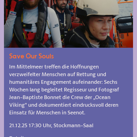
Save Our Souls
Im Mittelmeer treffen die Hoffnungen
verzweifelter Menschen auf Rettung und
humanitäres Engagement aufeinander: Sechs
Wochen lang begleitet Regisseur und Fotograf
Jean-Baptiste Bonnet die Crew der „Ocean
Viking“ und dokumentiert eindrucksvoll deren
Einsatz für Menschen in Seenot.
21.12.25 17:30 Uhr, Stockmann-Saal