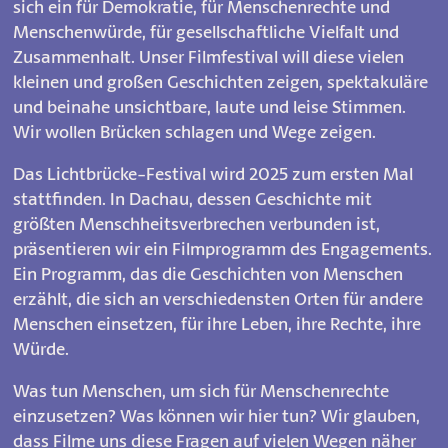
sich ein für Demokratie, für Menschenrechte und
Menschenwürde, für gesellschaftliche Vielfalt und
Zusammenhalt. Unser Filmfestival will diese vielen
kleinen und großen Geschichten zeigen, spektakuläre
und beinahe unsichtbare, laute und leise Stimmen.
Wir wollen Brücken schlagen und Wege zeigen.
Das Lichtbrücke-Festival wird 2025 zum ersten Mal
stattfinden. In Dachau, dessen Geschichte mit
größten Menschheitsverbrechen verbunden ist,
präsentieren wir ein Filmprogramm des Engagements.
Ein Programm, das die Geschichten von Menschen
erzählt, die sich an verschiedensten Orten für andere
Menschen einsetzen, für ihre Leben, ihre Rechte, ihre
Würde.
Was tun Menschen, um sich für Menschenrechte
einzusetzen? Was können wir hier tun? Wir glauben,
dass Filme uns diese Fragen auf vielen Wegen näher