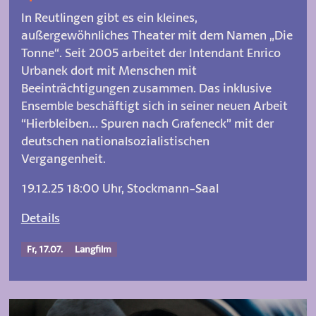
In Reutlingen gibt es ein kleines,
außergewöhnliches Theater mit dem Namen „Die
Tonne“. Seit 2005 arbeitet der Intendant Enrico
Urbanek dort mit Menschen mit
Beeinträchtigungen zusammen. Das inklusive
Ensemble beschäftigt sich in seiner neuen Arbeit
“Hierbleiben… Spuren nach Grafeneck” mit der
deutschen nationalsozialistischen
Vergangenheit.
19.12.25 18:00 Uhr, Stockmann-Saal
Details
Fr, 17.07.
Langfilm