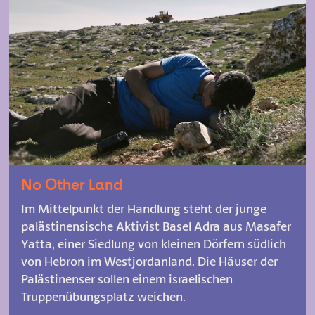
No Other Land
Im Mittelpunkt der Handlung steht der junge
palästinensische Aktivist Basel Adra aus Masafer
Yatta, einer Siedlung von kleinen Dörfern südlich
von Hebron im Westjordanland. Die Häuser der
Palästinenser sollen einem israelischen
Truppenübungsplatz weichen.