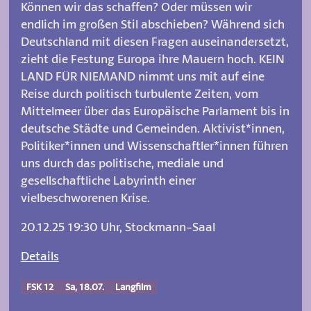
Können wir das schaffen? Oder müssen wir
endlich im großen Stil abschieben? Während sich
Deutschland mit diesen Fragen auseinandersetzt,
zieht die Festung Europa ihre Mauern hoch. KEIN
LAND FÜR NIEMAND nimmt uns mit auf eine
Reise durch politisch turbulente Zeiten, vom
Mittelmeer über das Europäische Parlament bis in
deutsche Städte und Gemeinden. Aktivist*innen,
Politiker*innen und Wissenschaftler*innen führen
uns durch das politische, mediale und
gesellschaftliche Labyrinth einer
vielbeschworenen Krise.
20.12.25 19:30 Uhr, Stockmann-Saal
Details
FSK 12
Sa, 18.07.
Langfilm