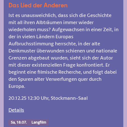
Das Lied der Anderen
Ist es unausweichlich, dass sich die Geschichte
mit all ihren Albträumen immer wieder
wiederholen muss? Aufgewachsen in einer Zeit, in
der in vielen Ländern Europas
Aufbruchsstimmung herrschte, in der alte
Denkmuster überwunden schienen und nationale
Grenzen abgebaut wurden, sieht sich der Autor
mit dieser existenziellen Frage konfrontiert. Er
beginnt eine filmische Recherche, und folgt dabei
den Spuren alter Verwerfungen quer durch
Europa.
20.12.25 12:30 Uhr, Stockmann-Saal
Details
Sa, 18.07.
Langfilm