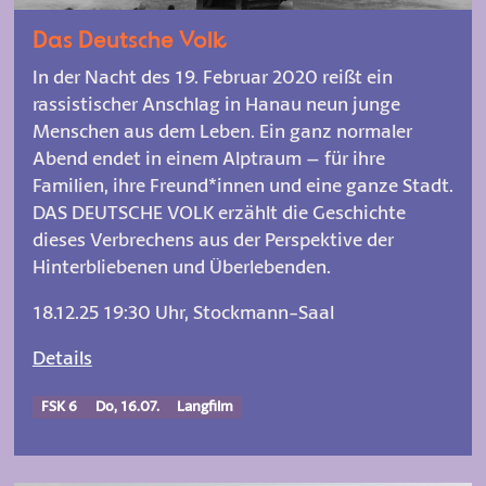
Das Deutsche Volk
In der Nacht des 19. Februar 2020 reißt ein
rassistischer Anschlag in Hanau neun junge
Menschen aus dem Leben. Ein ganz normaler
Abend endet in einem Alptraum – für ihre
Familien, ihre Freund*innen und eine ganze Stadt.
DAS DEUTSCHE VOLK erzählt die Geschichte
dieses Verbrechens aus der Perspektive der
Hinterbliebenen und Überlebenden.
18.12.25 19:30 Uhr, Stockmann-Saal
Details
FSK 6
Do, 16.07.
Langfilm