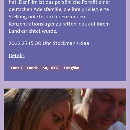
hat. Der Film ist das persönliche Porträt einer
deutschen Adelsfamilie, die ihre privilegierte
Stellung nutzte, um Juden vor dem
Konzentrationslager zu retten, das auf ihrem
Land errichtet wurde.
20.12.25 15:00 Uhr, Stockmann-Saal
Details
OmeU
OmdU
Sa, 18.07.
Langfilm