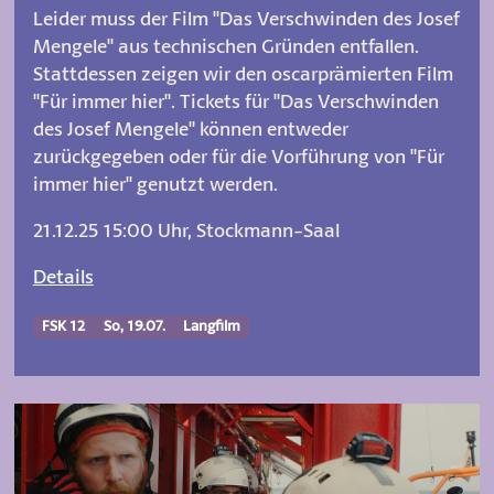
Leider muss der Film "Das Verschwinden des Josef
Mengele" aus technischen Gründen entfallen.
Stattdessen zeigen wir den oscarprämierten Film
"Für immer hier". Tickets für "Das Verschwinden
des Josef Mengele" können entweder
zurückgegeben oder für die Vorführung von "Für
immer hier" genutzt werden.
21.12.25 15:00 Uhr, Stockmann-Saal
Details
FSK 12
So, 19.07.
Langfilm