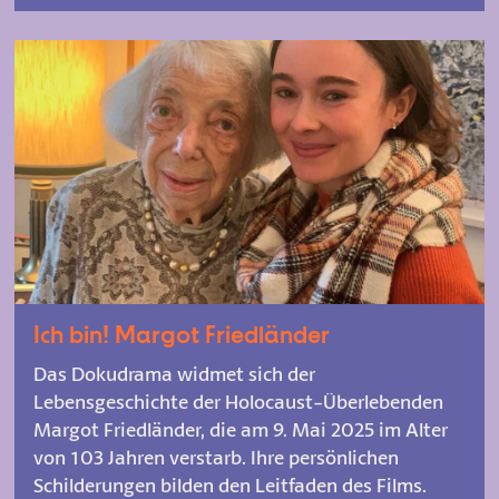
Ich bin! Margot Friedländer
Das Dokudrama widmet sich der
Lebensgeschichte der Holocaust-Überlebenden
Margot Friedländer, die am 9. Mai 2025 im Alter
von 103 Jahren verstarb. Ihre persönlichen
Schilderungen bilden den Leitfaden des Films.