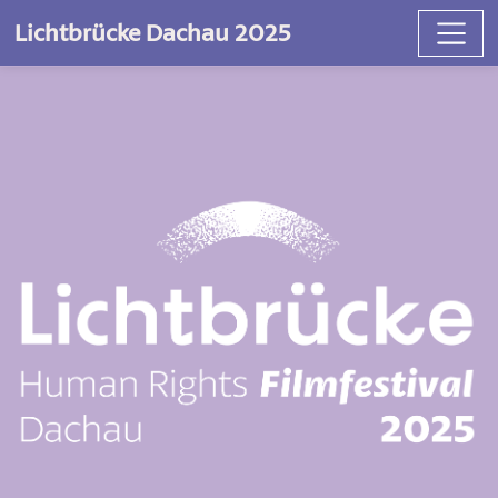
Lichtbrücke Dachau 2025