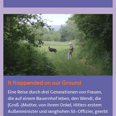
It Happended on our Ground
Eine Reise durch drei Generationen von Frauen,
die auf einem Bauernhof leben, den Wendi, die
(Groß-)Mutter, von ihrem Onkel, Hitlers erstem
Außenminister und ranghohen SS-Offizier, geerbt