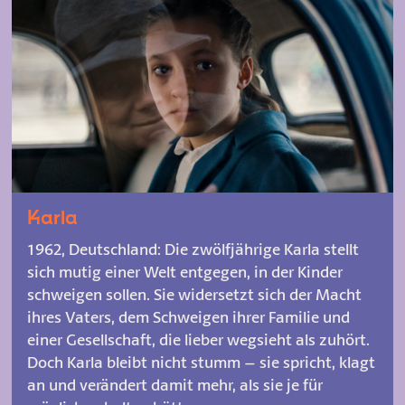
Karla
1962, Deutschland: Die zwölfjährige Karla stellt
sich mutig einer Welt entgegen, in der Kinder
schweigen sollen. Sie widersetzt sich der Macht
ihres Vaters, dem Schweigen ihrer Familie und
einer Gesellschaft, die lieber wegsieht als zuhört.
Doch Karla bleibt nicht stumm – sie spricht, klagt
an und verändert damit mehr, als sie je für