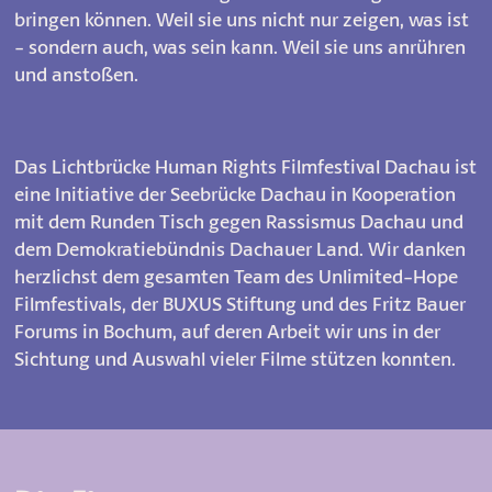
bringen können. Weil sie uns nicht nur zeigen, was ist
- sondern auch, was sein kann. Weil sie uns anrühren
und anstoßen.
Das Lichtbrücke Human Rights Filmfestival Dachau ist
eine Initiative der Seebrücke Dachau in Kooperation
mit dem Runden Tisch gegen Rassismus Dachau und
dem Demokratiebündnis Dachauer Land. Wir danken
herzlichst dem gesamten Team des Unlimited-Hope
Filmfestivals, der BUXUS Stiftung und des Fritz Bauer
Forums in Bochum, auf deren Arbeit wir uns in der
Sichtung und Auswahl vieler Filme stützen konnten.