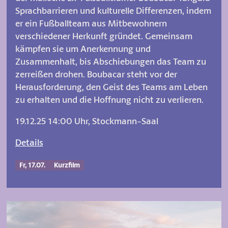
Sprachbarrieren und kulturelle Differenzen, indem
er ein Fußballteam aus Mitbewohnern
verschiedener Herkunft gründet. Gemeinsam
kämpfen sie um Anerkennung und
Zusammenhalt, bis Abschiebungen das Team zu
zerreißen drohen. Boubacar steht vor der
Herausforderung, den Geist des Teams am Leben
zu erhalten und die Hoffnung nicht zu verlieren.
19.12.25 14:00 Uhr, Stockmann-Saal
Details
Fr, 17.07.
Kurzfilm