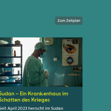
Zum Zeitplan
Sudan – Ein Krankenhaus im
Schatten des Krieges
Seit April 2023 herrscht im Sudan