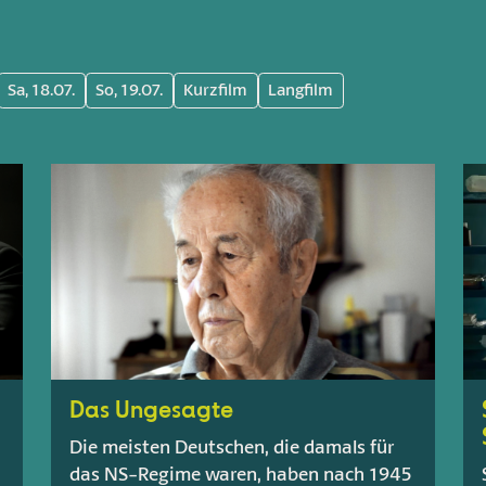
Sa, 18.07.
So, 19.07.
Kurzfilm
Langfilm
Das Ungesagte
Die meisten Deutschen, die damals für
das NS-Regime waren, haben nach 1945