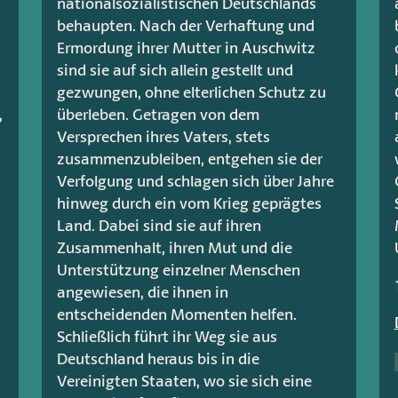
nationalsozialistischen Deutschlands
behaupten. Nach der Verhaftung und
Ermordung ihrer Mutter in Auschwitz
sind sie auf sich allein gestellt und
gezwungen, ohne elterlichen Schutz zu
,
überleben. Getragen von dem
Versprechen ihres Vaters, stets
zusammenzubleiben, entgehen sie der
Verfolgung und schlagen sich über Jahre
hinweg durch ein vom Krieg geprägtes
Land. Dabei sind sie auf ihren
Zusammenhalt, ihren Mut und die
Unterstützung einzelner Menschen
angewiesen, die ihnen in
entscheidenden Momenten helfen.
Schließlich führt ihr Weg sie aus
Deutschland heraus bis in die
Vereinigten Staaten, wo sie sich eine