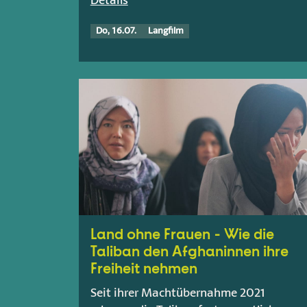
Details
Do, 16.07.
Langfilm
Land ohne Frauen - Wie die
Taliban den Afghaninnen ihre
Freiheit nehmen
Seit ihrer Machtübernahme 2021