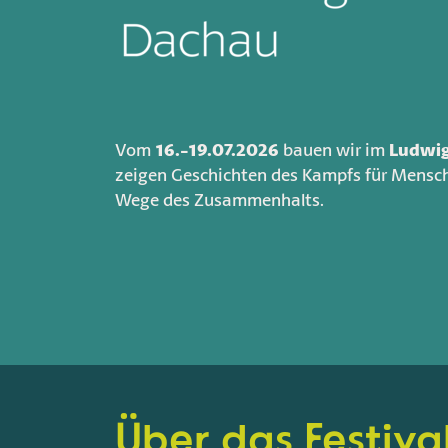
Vom
16.-19.07.2026
bauen wir im
Ludwi
zeigen Geschichten des Kampfs für Mensch
Wege des Zusammenhalts.
Über das Festiva