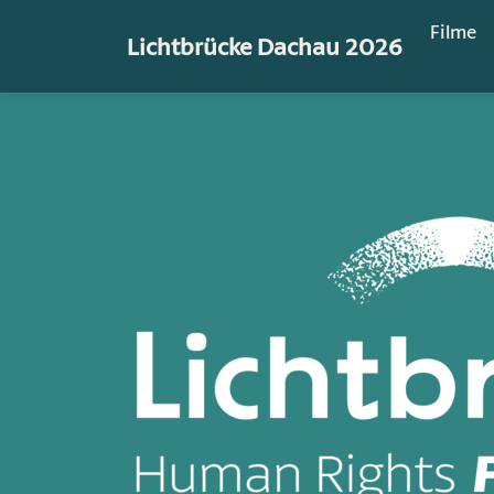
Filme
Lichtbrücke Dachau 2026