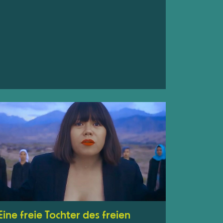
Eine freie Tochter des freien